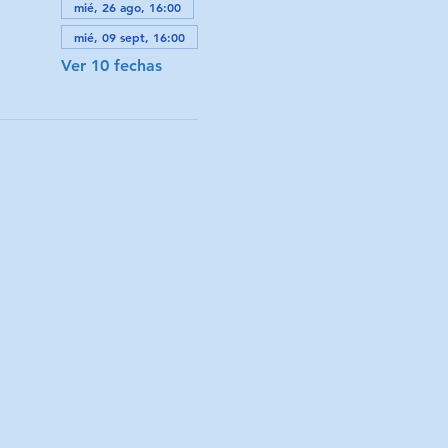
mié, 26 ago, 16:00
mié, 09 sept, 16:00
Ver 10 fechas