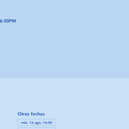
 6:30PM
Otras fechas
mié, 12 ago, 16:00