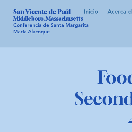
Inicio
Acerca d
San Vicente de Paúl
Middleboro, Massachusetts
Conferencia de Santa Margarita
María Alacoque
Foo
Second