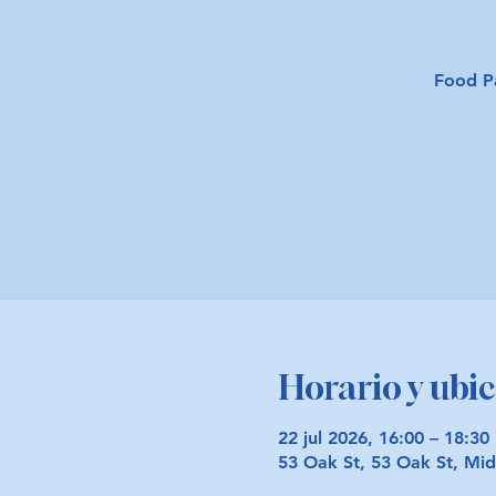
Food P
Horario y ubi
22 jul 2026, 16:00 – 18:30
53 Oak St, 53 Oak St, M