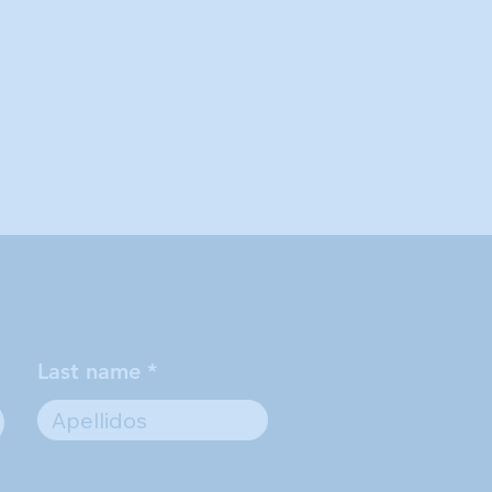
Last name