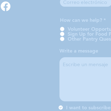
How can we help?
*
Volunteer Opportu
Sign Up for Food 
Other Pantry Ques
Write a message
I want to subscribe