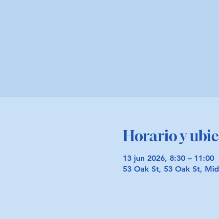
Horario y ubi
13 jun 2026, 8:30 – 11:00
53 Oak St, 53 Oak St, M