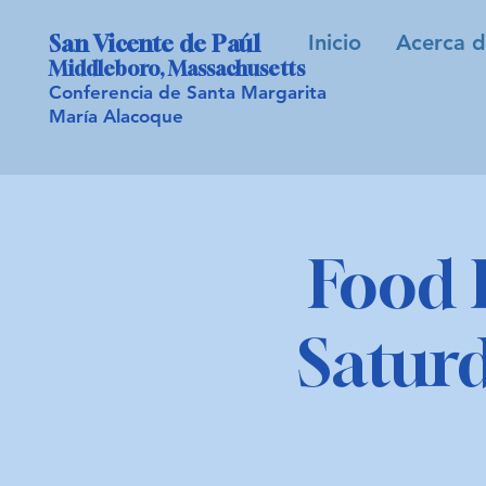
Inicio
Acerca d
San Vicente de Paúl
Middleboro, Massachusetts
Conferencia de Santa Margarita
María Alacoque
Food 
Saturd