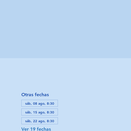
M
Otras fechas
sáb, 08 ago, 8:30
sáb, 15 ago, 8:30
sáb, 22 ago, 8:30
Ver 19 fechas