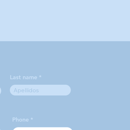
Last name
Phone