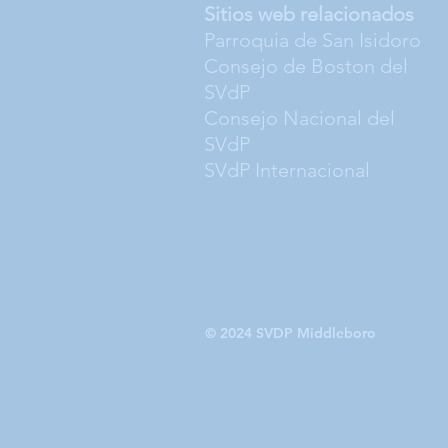
Sitios web relacionados
Parroquia de San Isidoro
Consejo de Boston del
SVdP
Consejo Nacional del
SVdP
SVdP Internacional
© 2024 SVDP Middleboro