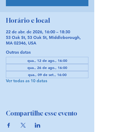
Horário e local
22 de abr. de 2026, 16:00 – 18:30
53 Oak St, 53 Oak St, Middleborough,
MA 02346, USA
Outras datas
qua., 12 de ago., 16:00
qua., 26 de ago., 16:00
qua., 09 de set., 16:00
Ver todas as 10 datas
Compartilhe esse evento