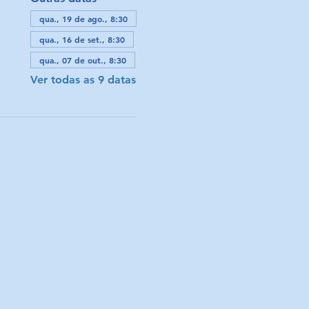
qua., 19 de ago., 8:30
qua., 16 de set., 8:30
qua., 07 de out., 8:30
Ver todas as 9 datas