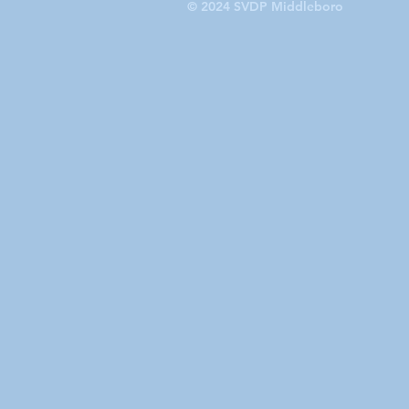
© 2024 SVDP Middleboro