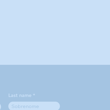
Last name