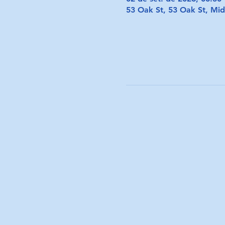
53 Oak St, 53 Oak St, M