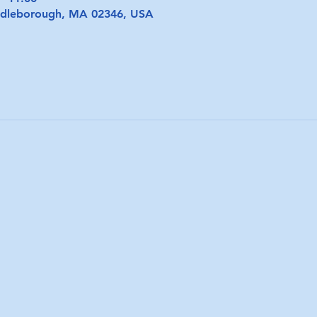
iddleborough, MA 02346, USA