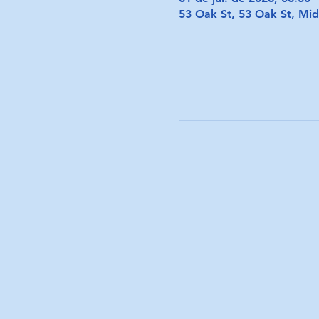
53 Oak St, 53 Oak St, M