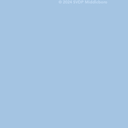
© 2024 SVDP Middleboro