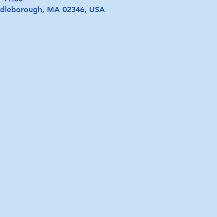
iddleborough, MA 02346, USA