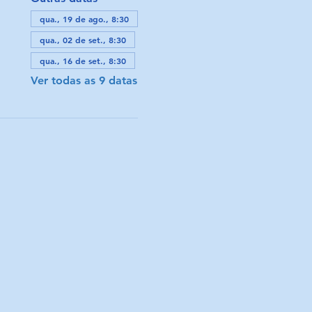
qua., 19 de ago., 8:30
qua., 02 de set., 8:30
qua., 16 de set., 8:30
Ver todas as 9 datas