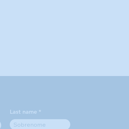
Last name