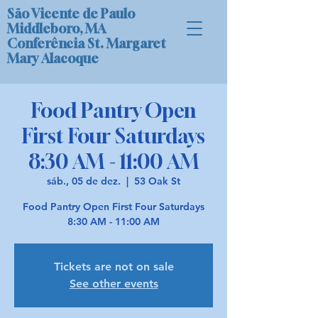
São Vicente de Paulo
Middleboro, MA
Conferência St. Margaret
Mary Alacoque
Food Pantry Open
First Four Saturdays
8:30 AM - 11:00 AM
sáb., 05 de dez.
  |  
53 Oak St
Food Pantry Open First Four Saturdays
8:30 AM - 11:00 AM
Tickets are not on sale
See other events