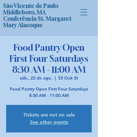
São Vicente de Paulo
Middleboro, MA
Conferência St. Margaret
Mary Alacoque
Food Pantry Open
First Four Saturdays
8:30 AM - 11:00 AM
sáb., 22 de ago.
  |  
53 Oak St
Food Pantry Open First Four Saturdays
8:30 AM - 11:00 AM
Tickets are not on sale
See other events