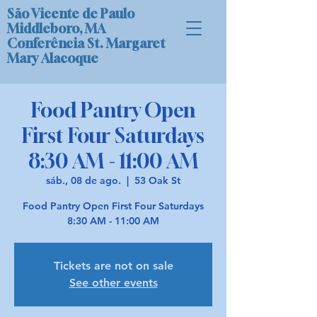
São Vicente de Paulo
Middleboro, MA
Conferência St. Margaret
Mary Alacoque
Food Pantry Open
First Four Saturdays
8:30 AM - 11:00 AM
sáb., 08 de ago.
  |  
53 Oak St
Food Pantry Open First Four Saturdays
8:30 AM - 11:00 AM
Tickets are not on sale
See other events