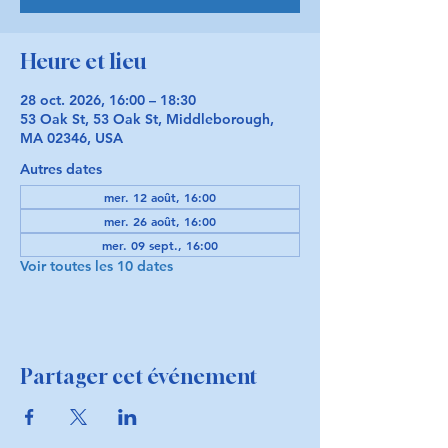
Heure et lieu
28 oct. 2026, 16:00 – 18:30
53 Oak St, 53 Oak St, Middleborough,
MA 02346, USA
Autres dates
mer. 12 août, 16:00
mer. 26 août, 16:00
mer. 09 sept., 16:00
Voir toutes les 10 dates
Partager cet événement