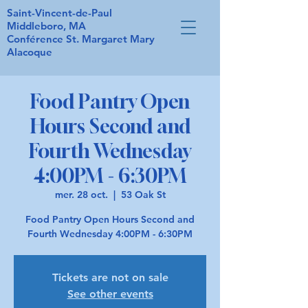
Saint-Vincent-de-Paul
Middleboro, MA
Conférence St. Margaret Mary
Alacoque
Food Pantry Open
Hours Second and
Fourth Wednesday
4:00PM - 6:30PM
mer. 28 oct.
  |  
53 Oak St
Food Pantry Open Hours Second and
Fourth Wednesday 4:00PM - 6:30PM
Tickets are not on sale
See other events