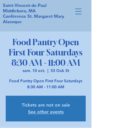
Saint-Vincent-de-Paul
Middleboro, MA
Conférence St. Margaret Mary
Alacoque
Food Pantry Open
First Four Saturdays
8:30 AM - 11:00 AM
sam. 10 oct.
  |  
53 Oak St
Food Pantry Open First Four Saturdays
8:30 AM - 11:00 AM
Tickets are not on sale
See other events