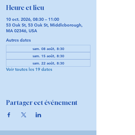
Heure et lieu
10 oct. 2026, 08:30 – 11:00
53 Oak St, 53 Oak St, Middleborough,
MA 02346, USA
Autres dates
sam. 08 août, 8:30
sam. 15 août, 8:30
sam. 22 août, 8:30
Voir toutes les 19 dates
Partager cet événement