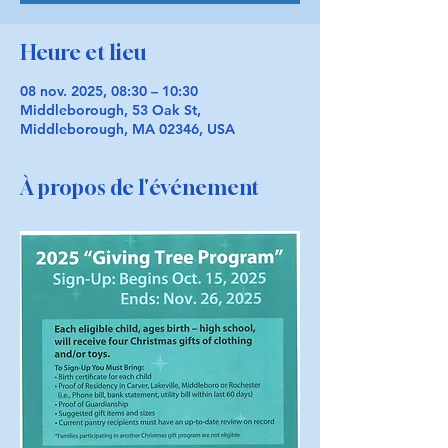
Heure et lieu
08 nov. 2025, 08:30 – 10:30
Middleborough, 53 Oak St,
Middleborough, MA 02346, USA
À propos de l'événement