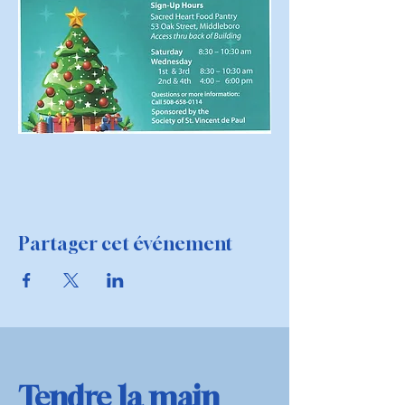
Partager cet événement
Tendre la main